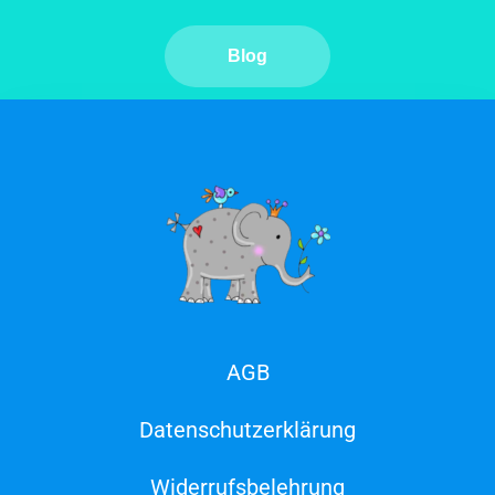
Blog
AGB
Datenschutzerklärung
Widerrufsbelehrung