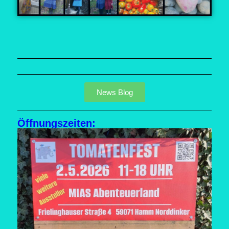
News Blog
Öffnungszeiten: