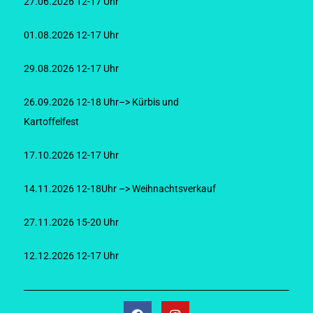
27.06.2026 12-17 Uhr
01.08.2026 12-17 Uhr
29.08.2026 12-17 Uhr
26.09.2026 12-18 Uhr–> Kürbis und
Kartoffelfest
17.10.2026 12-17 Uhr
14.11.2026 12-18Uhr –> Weihnachtsverkauf
27.11.2026 15-20 Uhr
12.12.2026 12-17 Uhr