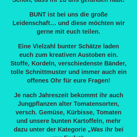
BUNT ist bei uns die große
Leidenschaft… und diese möchten wir
gerne mit euch teilen.
Eine Vielzahl bunter Schätze laden
euch zum kreativen Austoben ein.
Stoffe, Kordeln, verschiedenste Bänder,
tolle Schnittmuster und immer auch ein
offenes Ohr für eure Fragen!
Je nach Jahreszeit bekommt ihr auch
Jungpflanzen alter Tomatensorten,
versch. Gemüse, Kürbisse, Tomaten
und unsere bunten Kartoffeln, mehr
dazu unter der Kategorie „Was ihr bei