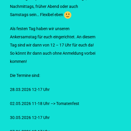
Nachmittags, früher Abend oder auch
Samstags sein… Flexibel eben
Als festen Tag haben wir unseren
Ankersamstag für euch eingerichtet. An diesem
Tag sind wir dann von 12 – 17 Uhr für euch da!
So könnt ihr dann auch ohne Anmeldung vorbei
kommen!
Die Termine sind:
28.03.2026 12-17 Uhr
02.05.2026 11-18 Uhr –> Tomatenfest
30.05.2026 12-17 Uhr