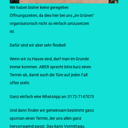
Wir haben bisher keine geregelten
Öffnungszeiten, da dies hier bei uns „im Grünen“
organisatorisch nicht so einfach umzusetzen
ist.
Dafür sind wir aber sehr flexibel!
Wenn wir zu Hause sind, darf man im Grunde
immer kommen. ABER sprecht bitte kurz einen
Termin ab, damit euch die Türe auf jeden Fall
offen steht.
Ganz einfach eine WhatsApp an: 0172-7147073
Und dann finden wir gemeinsam bestimmt ganz
spontan einen Termin, der uns allen ganz
hervorragend passt. Das kann Vormittags,