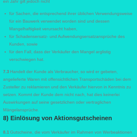
ein Jahr gilt jedoch nicht
für Sachen, die entsprechend ihrer üblichen Verwendungsweise
für ein Bauwerk verwendet worden sind und dessen
Mangelhaftigkeit verursacht haben,
für Schadensersatz- und Aufwendungsersatzansprüche des
Kunden, sowie
für den Fall, dass der Verkäufer den Mangel arglistig
verschwiegen hat.
7.3
Handelt der Kunde als Verbraucher, so wird er gebeten,
angelieferte Waren mit offensichtlichen Transportschäden bei dem
Zusteller zu reklamieren und den Verkäufer hiervon in Kenntnis zu
setzen. Kommt der Kunde dem nicht nach, hat dies keinerlei
Auswirkungen auf seine gesetzlichen oder vertraglichen
Mängelansprüche.
8) Einlösung von Aktionsgutscheinen
8.1
Gutscheine, die vom Verkäufer im Rahmen von Werbeaktionen