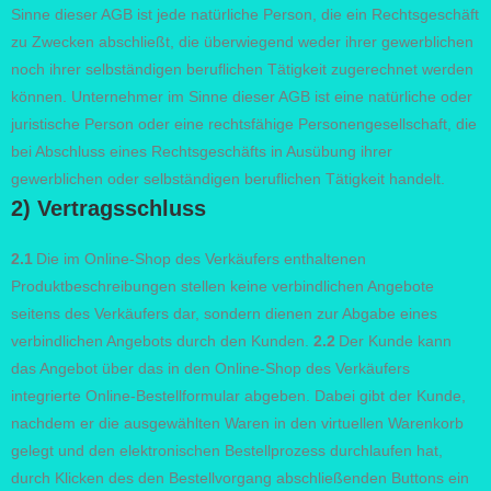
Sinne dieser AGB ist jede natürliche Person, die ein Rechtsgeschäft
zu Zwecken abschließt, die überwiegend weder ihrer gewerblichen
noch ihrer selbständigen beruflichen Tätigkeit zugerechnet werden
können. Unternehmer im Sinne dieser AGB ist eine natürliche oder
juristische Person oder eine rechtsfähige Personengesellschaft, die
bei Abschluss eines Rechtsgeschäfts in Ausübung ihrer
gewerblichen oder selbständigen beruflichen Tätigkeit handelt.
2) Vertragsschluss
2.1
Die im Online-Shop des Verkäufers enthaltenen
Produktbeschreibungen stellen keine verbindlichen Angebote
seitens des Verkäufers dar, sondern dienen zur Abgabe eines
verbindlichen Angebots durch den Kunden.
2.2
Der Kunde kann
das Angebot über das in den Online-Shop des Verkäufers
integrierte Online-Bestellformular abgeben. Dabei gibt der Kunde,
nachdem er die ausgewählten Waren in den virtuellen Warenkorb
gelegt und den elektronischen Bestellprozess durchlaufen hat,
durch Klicken des den Bestellvorgang abschließenden Buttons ein