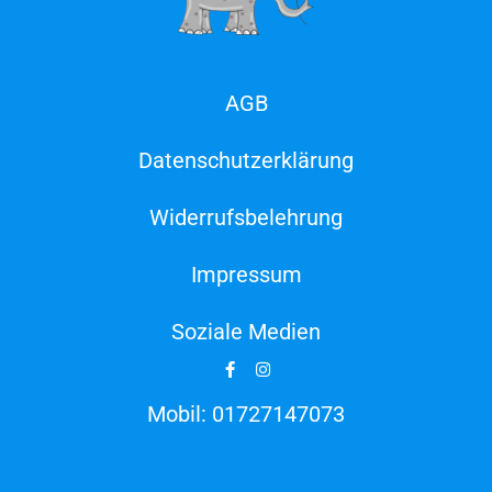
AGB
Datenschutzerklärung
Widerrufsbelehrung
Impressum
Soziale Medien
Mobil: 01727147073