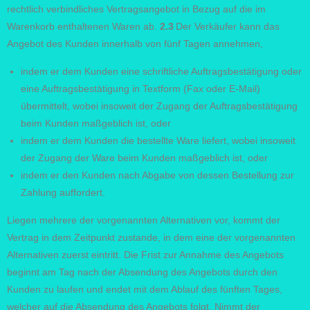
rechtlich verbindliches Vertragsangebot in Bezug auf die im
Warenkorb enthaltenen Waren ab.
2.3
Der Verkäufer kann das
Angebot des Kunden innerhalb von fünf Tagen annehmen,
indem er dem Kunden eine schriftliche Auftragsbestätigung oder
eine Auftragsbestätigung in Textform (Fax oder E-Mail)
übermittelt, wobei insoweit der Zugang der Auftragsbestätigung
beim Kunden maßgeblich ist, oder
indem er dem Kunden die bestellte Ware liefert, wobei insoweit
der Zugang der Ware beim Kunden maßgeblich ist, oder
indem er den Kunden nach Abgabe von dessen Bestellung zur
Zahlung auffordert.
Liegen mehrere der vorgenannten Alternativen vor, kommt der
Vertrag in dem Zeitpunkt zustande, in dem eine der vorgenannten
Alternativen zuerst eintritt. Die Frist zur Annahme des Angebots
beginnt am Tag nach der Absendung des Angebots durch den
Kunden zu laufen und endet mit dem Ablauf des fünften Tages,
welcher auf die Absendung des Angebots folgt. Nimmt der