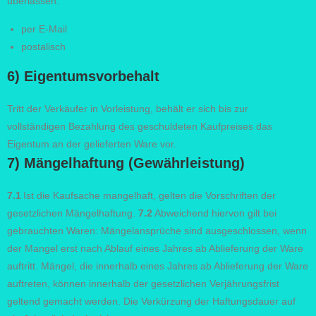
überlassen:
per E-Mail
postalisch
6) Eigentumsvorbehalt
Tritt der Verkäufer in Vorleistung, behält er sich bis zur
vollständigen Bezahlung des geschuldeten Kaufpreises das
Eigentum an der gelieferten Ware vor.
7) Mängelhaftung (Gewährleistung)
7.1
Ist die Kaufsache mangelhaft, gelten die Vorschriften der
gesetzlichen Mängelhaftung.
7.2
Abweichend hiervon gilt bei
gebrauchten Waren: Mängelansprüche sind ausgeschlossen, wenn
der Mangel erst nach Ablauf eines Jahres ab Ablieferung der Ware
auftritt. Mängel, die innerhalb eines Jahres ab Ablieferung der Ware
auftreten, können innerhalb der gesetzlichen Verjährungsfrist
geltend gemacht werden. Die Verkürzung der Haftungsdauer auf