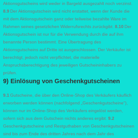
Aktionsgutscheins wird weder in Bargeld ausgezahlt noch verzinst.
8.9
Der Aktionsgutschein wird nicht erstattet, wenn der Kunde die
mit dem Aktionsgutschein ganz oder teilweise bezahlte Ware im
Rahmen seines gesetzlichen Widerrufsrechts zurückgibt.
8.10
Der
Aktionsgutschein ist nur für die Verwendung durch die auf ihm
benannte Person bestimmt. Eine Übertragung des
Aktionsgutscheins auf Dritte ist ausgeschlossen. Der Verkäufer ist
berechtigt, jedoch nicht verpflichtet, die materielle
Anspruchsberechtigung des jeweiligen Gutscheininhabers zu
prüfen.
9) Einlösung von Geschenkgutscheinen
9.1
Gutscheine, die über den Online-Shop des Verkäufers käuflich
erworben werden können (nachfolgend „Geschenkgutscheine“),
können nur im Online-Shop des Verkäufers eingelöst werden,
sofern sich aus dem Gutschein nichts anderes ergibt.
9.2
Geschenkgutscheine und Restguthaben von Geschenkgutscheinen
sind bis zum Ende des dritten Jahres nach dem Jahr des