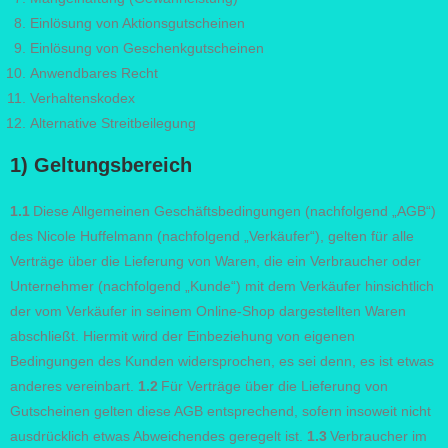
Einlösung von Aktionsgutscheinen
Einlösung von Geschenkgutscheinen
Anwendbares Recht
Verhaltenskodex
Alternative Streitbeilegung
1) Geltungsbereich
1.1
Diese Allgemeinen Geschäftsbedingungen (nachfolgend „AGB“)
des Nicole Huffelmann (nachfolgend „Verkäufer“), gelten für alle
Verträge über die Lieferung von Waren, die ein Verbraucher oder
Unternehmer (nachfolgend „Kunde“) mit dem Verkäufer hinsichtlich
der vom Verkäufer in seinem Online-Shop dargestellten Waren
abschließt. Hiermit wird der Einbeziehung von eigenen
Bedingungen des Kunden widersprochen, es sei denn, es ist etwas
anderes vereinbart.
1.2
Für Verträge über die Lieferung von
Gutscheinen gelten diese AGB entsprechend, sofern insoweit nicht
ausdrücklich etwas Abweichendes geregelt ist.
1.3
Verbraucher im