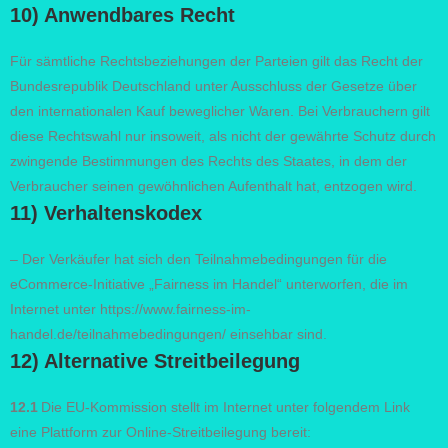
10) Anwendbares Recht
Für sämtliche Rechtsbeziehungen der Parteien gilt das Recht der
Bundesrepublik Deutschland unter Ausschluss der Gesetze über
den internationalen Kauf beweglicher Waren. Bei Verbrauchern gilt
diese Rechtswahl nur insoweit, als nicht der gewährte Schutz durch
zwingende Bestimmungen des Rechts des Staates, in dem der
Verbraucher seinen gewöhnlichen Aufenthalt hat, entzogen wird.
11) Verhaltenskodex
– Der Verkäufer hat sich den Teilnahmebedingungen für die
eCommerce-Initiative „Fairness im Handel“ unterworfen, die im
Internet unter https://www.fairness-im-
handel.de/teilnahmebedingungen/ einsehbar sind.
12) Alternative Streitbeilegung
12.1
Die EU-Kommission stellt im Internet unter folgendem Link
eine Plattform zur Online-Streitbeilegung bereit: