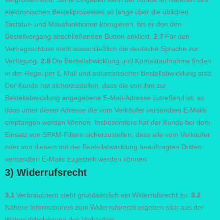
elektronischen Bestellprozesses so lange über die üblichen
Tastatur- und Mausfunktionen korrigieren, bis er den den
Bestellvorgang abschließenden Button anklickt.
2.7
Für den
Vertragsschluss steht ausschließlich die deutsche Sprache zur
Verfügung.
2.8
Die Bestellabwicklung und Kontaktaufnahme finden
in der Regel per E-Mail und automatisierter Bestellabwicklung statt.
Der Kunde hat sicherzustellen, dass die von ihm zur
Bestellabwicklung angegebene E-Mail-Adresse zutreffend ist, so
dass unter dieser Adresse die vom Verkäufer versandten E-Mails
empfangen werden können. Insbesondere hat der Kunde bei dem
Einsatz von SPAM-Filtern sicherzustellen, dass alle vom Verkäufer
oder von diesem mit der Bestellabwicklung beauftragten Dritten
versandten E-Mails zugestellt werden können.
3) Widerrufsrecht
3.1
Verbrauchern steht grundsätzlich ein Widerrufsrecht zu.
3.2
Nähere Informationen zum Widerrufsrecht ergeben sich aus der
Widerrufsbelehrung des Verkäufers.