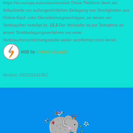
https://ec.europa.eu/consumers/odr Diese Plattform dient als
Anlaufstelle zur außergerichtlichen Beilegung von Streitigkeiten aus
Online-Kauf- oder Dienstleistungsverträgen, an denen ein
Verbraucher beteiligt ist.
12.2
Der Verkäufer ist zur Teilnahme an
einem Streitbeilegungsverfahren vor einer
Verbraucherschlichtungsstelle weder verpflichtet noch bereit.
Version: 202102242352